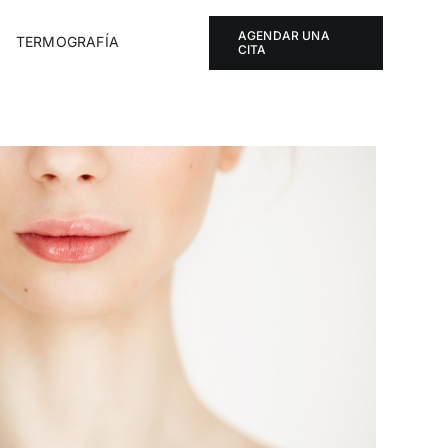
AGENDAR UNA
TERMOGRAFÍA
CITA