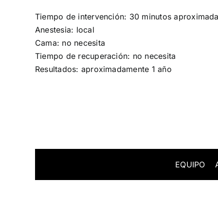
Tiempo de intervención: 30 minutos aproximad
Anestesia: local
Cama: no necesita
Tiempo de recuperación: no necesita
Resultados: aproximadamente 1 año
EQUIPO