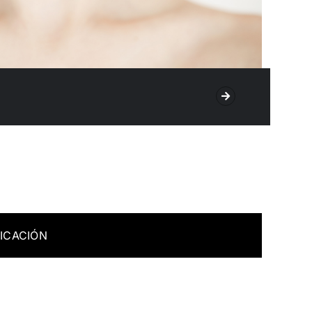
ICACIÓN