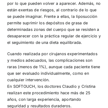
por lo que pueden volver a aparecer. Además, no
están exentas de riesgos, al contrario de lo que
se puede imaginar. Frente a ellas, la liposucción
permite suprimir los depósitos de grasa de
determinadas zonas del cuerpo que se resisten a
desaparecer con la práctica regular de ejercicio y
el seguimiento de una dieta equilibrada.
Cuando realizada por cirujanos experimentados
y medios adecuados, las complicaciones son
raras (menos de 1%), aunque cada paciente tiene
que ser evaluado individualmente, como en
cualquier intervención.
En SOFTOUCH, los doctores Claudio y Cristina
realizan este procedimiento hace más de 25
años, con larga experiencia, aportando
seguridad y resultados duraderos.