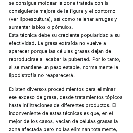
se consigue moldear la zona tratada con la
consiguiente mejora de la figura y el contorno
(ver lipoescultura), así como rellenar arrugas y
aumentar labios o pómulos.
Esta técnica debe su creciente popularidad a su
efectividad. La grasa extraída no vuelve a
aparecer porque las células grasas dejan de
reproducirse al acabar la pubertad. Por lo tanto,
si se mantiene un peso estable, normalmente la
lipodistrofia no reaparecerá.
Existen diversos procedimientos para eliminar
ese exceso de grasa, desde tratamientos tópicos
hasta infiltraciones de diferentes productos. El
inconveniente de estas técnicas es que, en el
mejor de los casos, vacían de células grasas la
zona afectada pero no las eliminan totalmente,