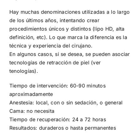
Hay muchas denominaciones utilizadas a lo largo
de los últimos años, intentando crear
procedimientos únicos y distintos (lipo HD, alta
definición, etc). Lo que marca la diferencia es la
técnica y experiencia del cirujano.
En algunos casos, si se desea, se pueden asociar
tecnologías de retracción de piel (ver
tenologías).
Tiempo de intervención: 60-90 minutos
aproximadamente
Anestesia: local, con o sin sedación, o general
Cama: no necesita
Tiempo de recuperación: 24 a 72 horas
Resultados: duraderos o hasta permanentes