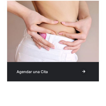
Agendar una Cita